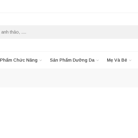
 Phẩm Chức Năng
Sản Phẩm Dưỡng Da
Mẹ Và Bé