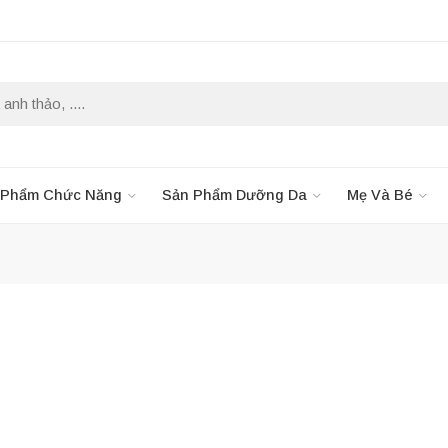
 Phẩm Chức Năng
Sản Phẩm Dưỡng Da
Mẹ Và Bé