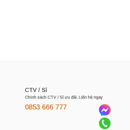
CTV / Sỉ
Chính sách CTV / Sỉ ưu đãi. Liên hệ ngay
0853 666 777