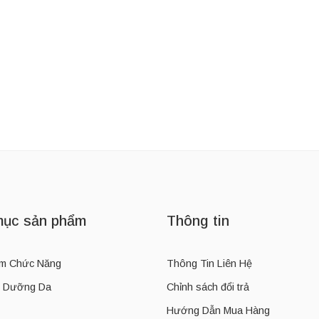
ục sản phẩm
Thông tin
m Chức Năng
Thông Tin Liên Hệ
 Dưỡng Da
Chỉnh sách đổi trả
Hướng Dẫn Mua Hàng