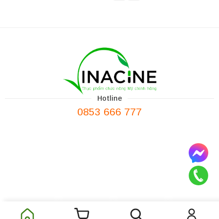
Hotline
0853 666 777