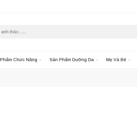
 Phẩm Chức Năng
Sản Phẩm Dưỡng Da
Mẹ Và Bé