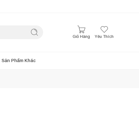
Giỏ Hàng
Yêu Thích
Sản Phẩm Khác