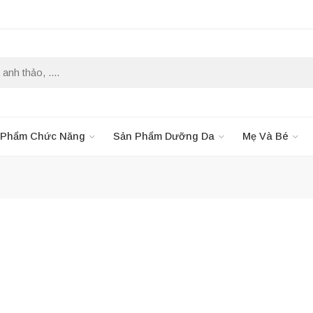
 Phẩm Chức Năng
Sản Phẩm Dưỡng Da
Mẹ Và Bé