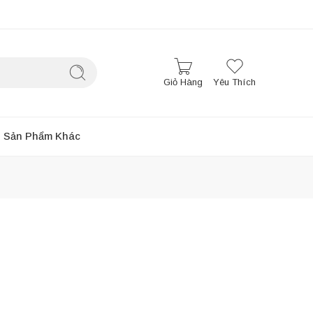
Giỏ Hàng
Yêu Thích
Sản Phẩm Khác