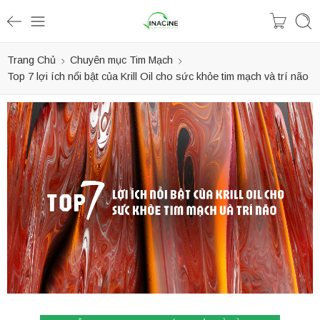
Trang Chủ
Chuyên mục Tim Mạch
Top 7 lợi ích nổi bật của Krill Oil cho sức khỏe tim mạch và trí não