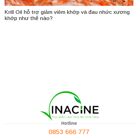
Krill Oil hỗ trợ giảm viêm khớp và đau nhức xương
khớp như thế nào?
Hotline
0853 666 777