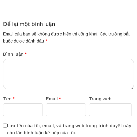
Để lại một bình luận
Email của bạn sẽ không được hiển thị công khai.
Các trường bắt
buộc được đánh dấu
*
Bình luận
*
Tên
*
Email
*
Trang web
Lưu tên của tôi, email, và trang web trong trình duyệt này
cho lần bình luận kế tiếp của tôi.