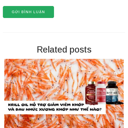
Related posts