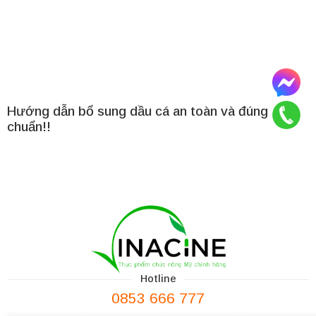
Hướng dẫn bổ sung dầu cá an toàn và đúng
chuẩn!!
Hotline
0853 666 777