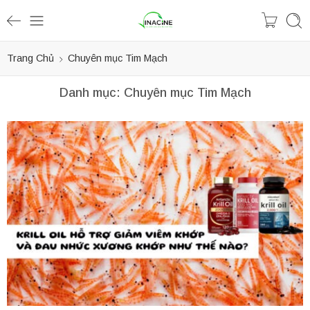
Trang Chủ
Chuyên mục Tim Mạch
Danh mục:
Chuyên mục Tim Mạch