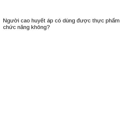
Người cao huyết áp có dùng được thực phẩm
chức năng không?