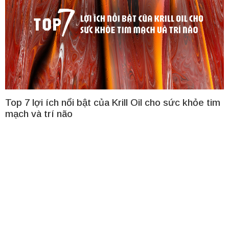
Top 7 lợi ích nổi bật của Krill Oil cho sức khỏe tim
mạch và trí não