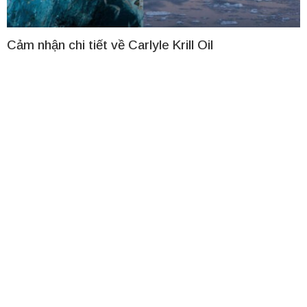
Cảm nhận chi tiết về Carlyle Krill Oil