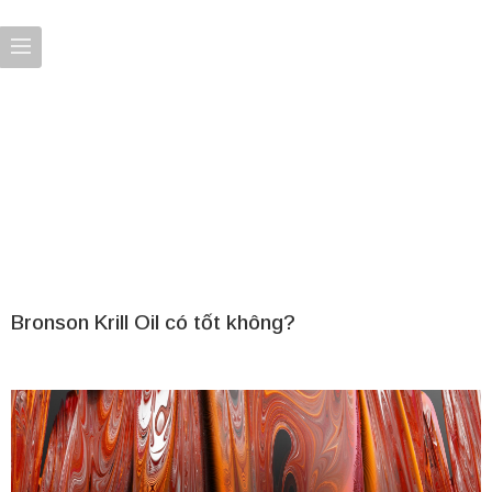
Bronson Krill Oil có tốt không?