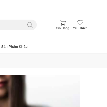
Giỏ Hàng
Yêu Thích
Sản Phẩm Khác