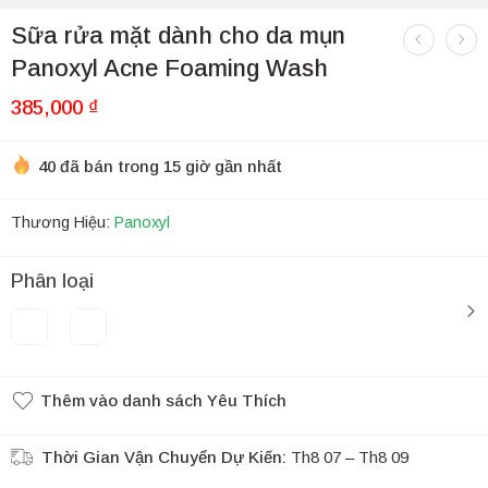
Sữa rửa mặt dành cho da mụn
Panoxyl Acne Foaming Wash
385,000
₫
40 đã bán trong 15 giờ gần nhất
Thương Hiệu:
Panoxyl
Phân loại
Thêm vào danh sách Yêu Thích
Thời Gian Vận Chuyển Dự Kiến:
Th8 07 – Th8 09