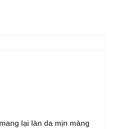
 mang lại làn da mịn màng