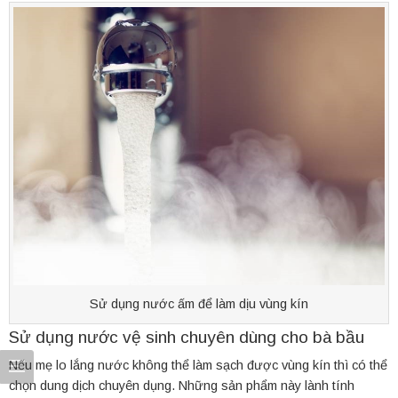
Sử dụng nước ấm để làm dịu vùng kín
Sử dụng nước vệ sinh chuyên dùng cho bà bầu
Nếu mẹ lo lắng nước không thể làm sạch được vùng kín thì có thể
chọn dung dịch chuyên dụng. Những sản phẩm này lành tính