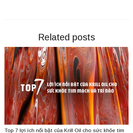
Related posts
Top 7 lợi ích nổi bật của Krill Oil cho sức khỏe tim