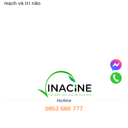
mạch và trí não
Hotline
0853 666 777