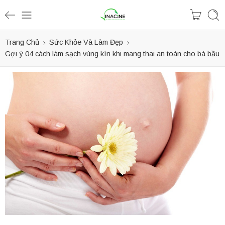
Trang Chủ
Sức Khỏe Và Làm Đẹp
Gợi ý 04 cách làm sạch vùng kín khi mang thai an toàn cho bà bầu