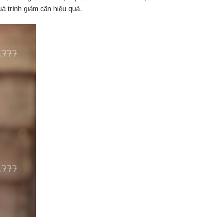
á trình giảm cân hiệu quả.