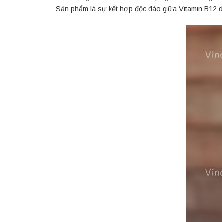
Sản phẩm là sự kết hợp độc đáo giữa Vitamin B12 dạ