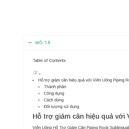
MÔ TẢ
Table of Contents
Hỗ trợ giảm cân hiệu quả với Viên Uống Piping R
Thành phần
Công dụng
Cách dùng
Đối tượng sử dụng
Hỗ trợ giảm cân hiệu quả với
Viên Uống Hỗ Trợ Giảm Cân Piping Rock Sublingual 