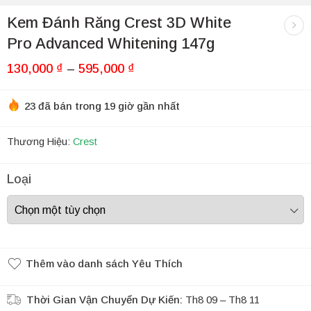
Kem Đánh Răng Crest 3D White
Pro Advanced Whitening 147g
130,000
₫
–
595,000
₫
23 đã bán trong 19 giờ gần nhất
Thương Hiệu:
Crest
Loại
Thêm vào danh sách Yêu Thích
Thời Gian Vận Chuyển Dự Kiến:
Th8 09 – Th8 11