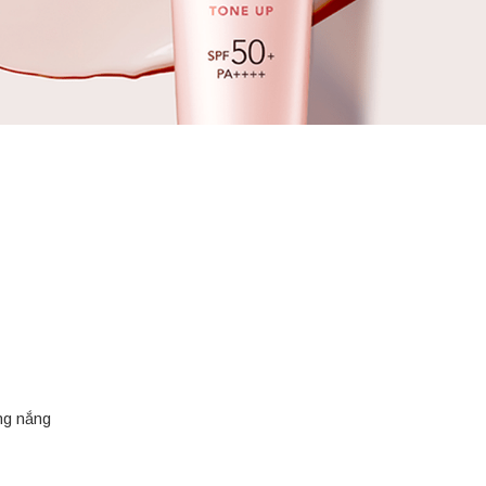
ng nắng