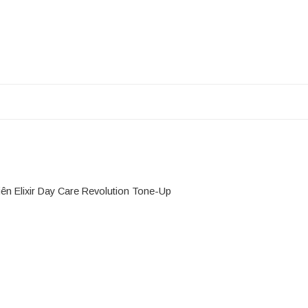
 Elixir Day Care Revolution Tone-Up