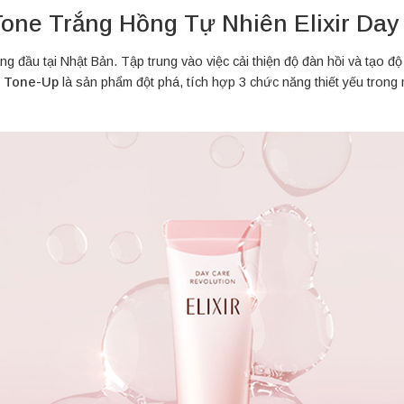
ne Trắng Hồng Tự Nhiên Elixir Day 
 đầu tại Nhật Bản. Tập trung vào việc cải thiện độ đàn hồi và tạo độ
n Tone-Up
là sản phẩm đột phá, tích hợp 3 chức năng thiết yếu trong