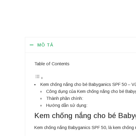
MÔ TẢ
Table of Contents
Kem chống nắng cho bé Babyganics SPF 50 – Vũ
Công dụng của Kem chống nắng cho bé Baby
Thành phần chính:
Hướng dẫn sử dụng:
Kem chống nắng cho bé Babyg
Kem chống nắng Babyganics SPF 50, là kem chống n