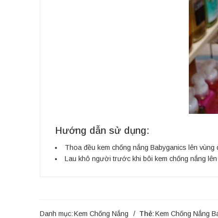
Hướng dẫn sử dụng:
Thoa đều kem chống nắng Babyganics lên vùng da
Lau khô người trước khi bôi kem chống nắng lên
Danh mục:
Kem Chống Nắng
Thẻ:
Kem Chống Nắng B