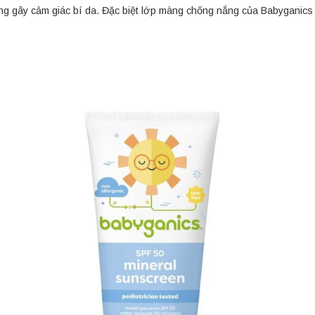
hông gây cảm giác bí da. Đặc biệt lớp màng chống nắng của Babyganic