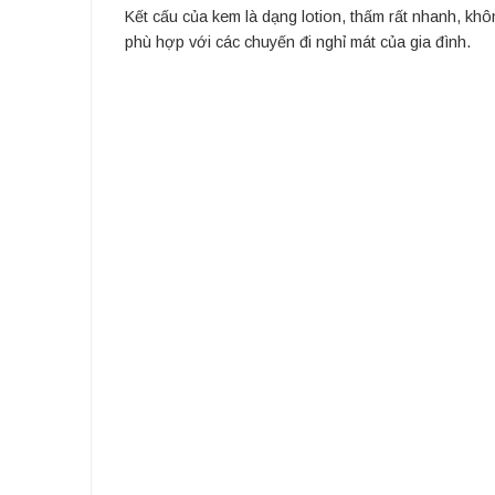
Kết cấu của kem là dạng lotion, thấm rất nhanh, k
phù hợp với các chuyến đi nghỉ mát của gia đình.