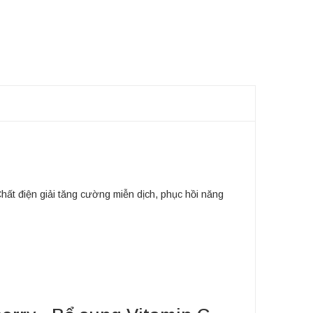
t điện giải tăng cường miễn dịch, phục hồi năng