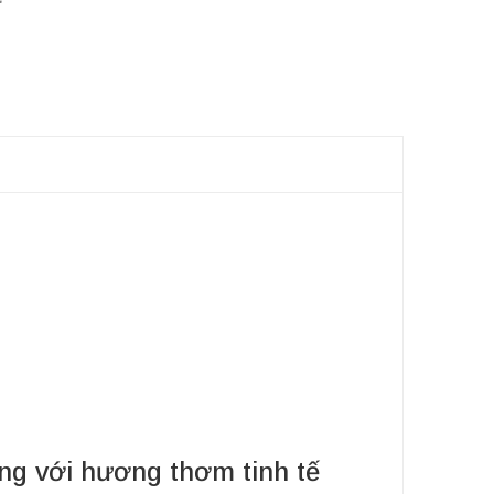
ụng với hương thơm tinh tế